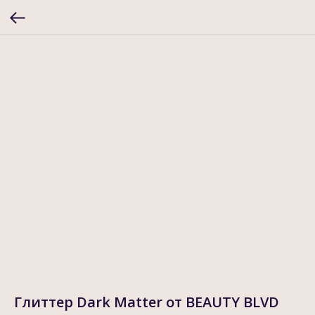
Глиттер Dark Matter от BEAUTY BLVD